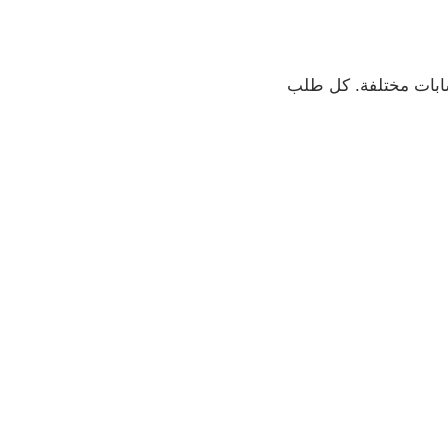
بات مختلفة. كل طلب