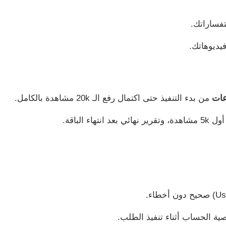
تفساراتك.
فيديوهاتك.
من بدء التنفيذ حتى اكتمال رفع الـ 20k مشاهدة بالكامل.
هاء الباقة.
ة الحساب أثناء تنفيذ الطلب.