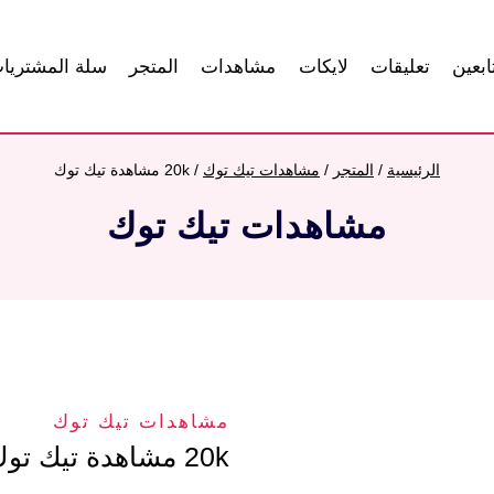
ابعين
تعليقات
لايكات
مشاهدات
المتجر
سلة المشتريا
الرئيسية
/
المتجر
/
مشاهدات تيك توك
/
20k مشاهدة تيك توك
مشاهدات تيك توك
مشاهدات تيك توك
20k مشاهدة تيك توك