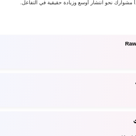
أ مشوارك نحو انتشار أوسع وزيادة حقيقية في التفاعل.
Raw
ي