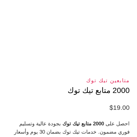
متابعين تيك توك
2000 متابع تيك توك
$
19.00
احصل على
2000 متابع تيك توك
بجودة عالية وتسليم
فوري مضمون. خدمات تيك توك بضمان 30 يوم وأسعار