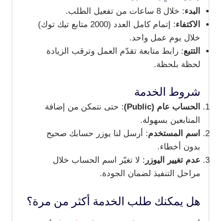
البدء
: خلال 8 ساعات من تفعيل الطلب.
الاكتفاء
: إتمام كامل العدد (2000 متابع تيك توك)
خلال يوم عمل واحد.
التتبع
: رابط متابعة تقدّم العمل وترقب الزيادة
لحظة بلحظة.
شروط الخدمة
الحساب عام (Public)
: حتى نتمكن من إضافة
المتابعين بسهولة.
اسم المستخدم
: أرسل لنا يوزر حسابك صحيح
بدون أخطاء.
عدم تغيير اليوزر
: لا تغيّر اسم الحساب خلال
مراحل التنفيذ لضمان الجودة.
هل يمكنك طلب الخدمة أكثر من مرة؟