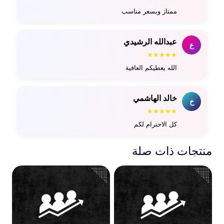
ممتاز وبسعر مناسب
عبدالله الرشيدي
ع
★★★★★
الله يعطيكم العافية
خالد الهاشمي
خ
★★★★★
كل الاحترام لكم
منتجات ذات صلة