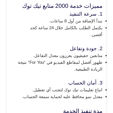
مميزات خدمة 2000 متابع تيك توك
1. سرعة التنفيذ
تبدأ الإضافة من أول 8 ساعات.
يكتمل الطلب بالكامل خلال 24 ساعة كحد
أقصى.
2. جودة وتفاعل
متابعين حقيقيون يعززون معدل التفاعل.
ظهور أفضل لمقاطع الفيديو في “For You” نتيجة
الزيادة الطبيعية.
3. أمان الحساب
اتباع تعليمات تيك توك لتجنب أي تعطيل.
معدل نمو محافظ عليه لحماية سمعة الحساب.
مدة تنفيذ الخدمة