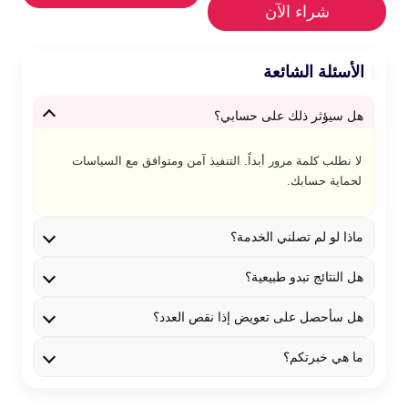
شراء الآن
الأسئلة الشائعة
هل سيؤثر ذلك على حسابي؟
لا نطلب كلمة مرور أبداً. التنفيذ آمن ومتوافق مع السياسات
لحماية حسابك.
ماذا لو لم تصلني الخدمة؟
هل النتائج تبدو طبيعية؟
هل سأحصل على تعويض إذا نقص العدد؟
ما هي خبرتكم؟