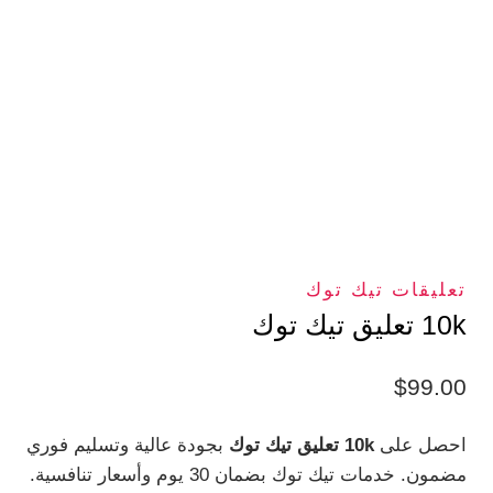
تعليقات تيك توك
10k تعليق تيك توك
$
99.00
احصل على
10k تعليق تيك توك
بجودة عالية وتسليم فوري
مضمون. خدمات تيك توك بضمان 30 يوم وأسعار تنافسية.