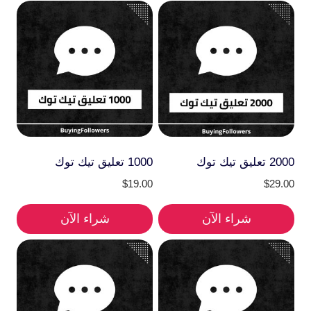
2000 تعليق تيك توك
1000 تعليق تيك توك
$
19.00
$
29.00
شراء الآن
شراء الآن