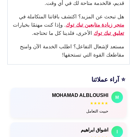
قديم، فالخدمة متاحة لك في أي وقت.
هل تبحث عن المزيد؟ اكتشف باقاتنا المتكاملة في
متجر زيادة متابعين تيك توك
. وإذا كنت مهتمًا بخيارات
تعليق تيك توك
الأخرى، فلدينا كل ما تحتاجه.
مستعد لإشعال التفاعل؟ اطلب الخدمة الآن وامنح
مقاطعك القوة التي تستحقها!
⭐ آراء عملائنا
MOHAMAD ALBLOUSHI
M
★★★★★
حبيت التعامل
اشواق ابراهيم
ا