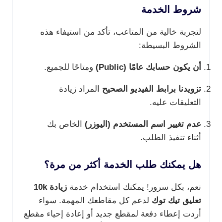
شروط الخدمة
لتجربة خالية من المتاعب، تأكد من استيفاء هذه
الشروط البسيطة:
أن يكون حسابك عامًا (Public)
ومتاحًا للجميع.
تزويدنا برابط الفيديو الصحيح
المراد زيادة
التعليقات عليه.
عدم تغيير اسم المستخدم (اليوزر)
الخاص بك
أثناء تنفيذ الطلب.
هل يمكنك طلب الخدمة أكثر من مرة؟
نعم، بكل سرور! يمكنك استخدام خدمة
زيادة 10k
تعليق تيك توك
لدعم كل مقاطعك المهمة. سواء
أردت إعطاء دفعة لمقطع جديد أو إعادة إحياء مقطع