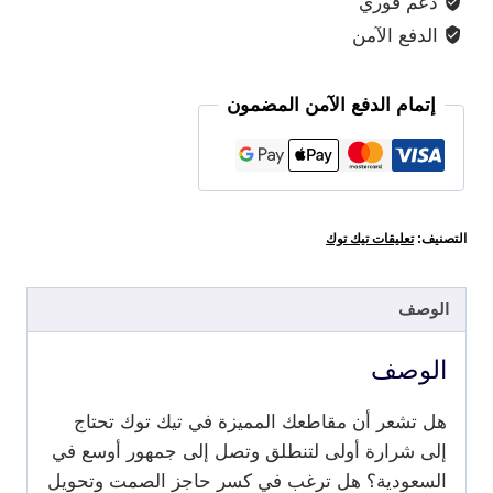
دعم فوري
الدفع الآمن
إتمام الدفع الآمن المضمون
التصنيف:
تعليقات تيك توك
الوصف
الوصف
هل تشعر أن مقاطعك المميزة في تيك توك تحتاج
إلى شرارة أولى لتنطلق وتصل إلى جمهور أوسع في
السعودية؟ هل ترغب في كسر حاجز الصمت وتحويل