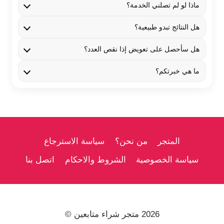
ماذا لو لم تصلني الخدمة؟
هل النتائج تبدو طبيعية؟
هل سأحصل على تعويض إذا نقص العدد؟
ما هي خبرتكم؟
المتجر
من نحن؟
سياسة الاسترجاع
سياسة الخصوصية
الشروط والاحكام
اتصل بنا
2026 متجر شراء متابعين ©