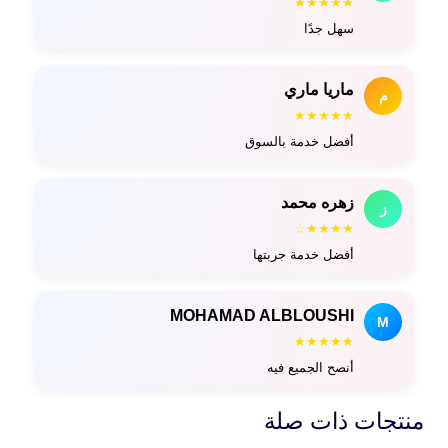
★★★★★
سهل جدًا
ماريا ماري
م
★★★★★
أفضل خدمة بالسوق
زهره محمد
ز
★★★★☆
أفضل خدمة جربتها
MOHAMAD ALBLOUSHI
M
★★★★★
أنصح الجميع فيه
منتجات ذات صلة